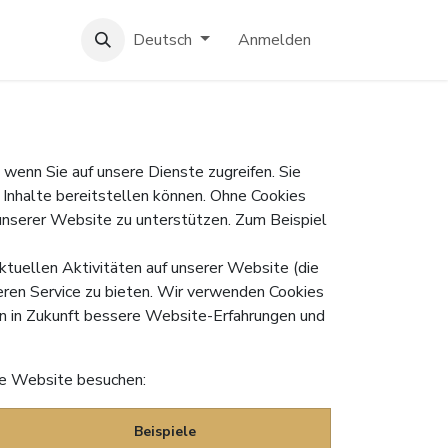
Deutsch
Anmelden
 wenn Sie auf unsere Dienste zugreifen. Sie
 Inhalte bereitstellen können. Ohne Cookies
f unserer Website zu unterstützen. Zum Beispiel
ktuellen Aktivitäten auf unserer Website (die
seren Service zu bieten. Wir verwenden Cookies
en in Zukunft bessere Website-Erfahrungen und
ere Website besuchen:
Beispiele