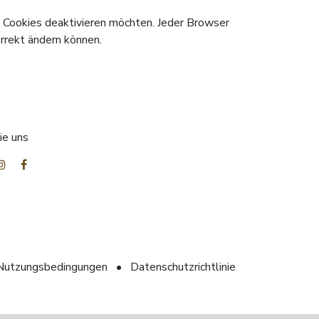
e Cookies deaktivieren möchten. Jeder Browser
orrekt ändern können.
ie uns
Nutzungsbedingungen
•
Datenschutzrichtlinie