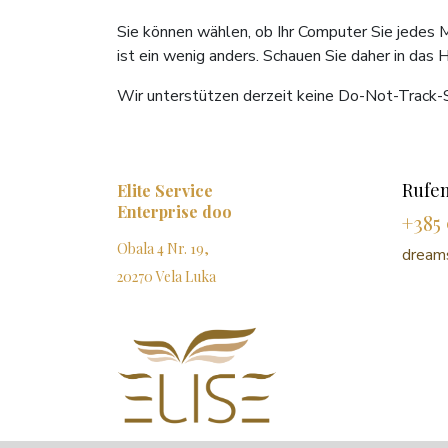
Sie können wählen, ob Ihr Computer Sie jedes 
ist ein wenig anders. Schauen Sie daher in das 
Wir unterstützen derzeit keine Do-Not-Track-Sig
Rufen
Elite Service
Enterprise doo
+385 
Obala 4 Nr. 19,
dreams
20270 Vela Luka