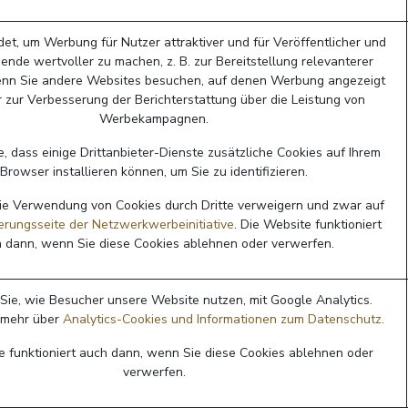
et, um Werbung für Nutzer attraktiver und für Veröffentlicher und
nde wertvoller zu machen, z. B. zur Bereitstellung relevanterer
nn Sie andere Websites besuchen, auf denen Werbung angezeigt
r zur Verbesserung der Berichterstattung über die Leistung von
Werbekampagnen.
, dass einige Drittanbieter-Dienste zusätzliche Cookies auf Ihrem
Browser installieren können, um Sie zu identifizieren.
ie Verwendung von Cookies durch Dritte verweigern und zwar auf
rungsseite der Netzwerkwerbeinitiative
. Die Website funktioniert
 dann, wenn Sie diese Cookies ablehnen oder verwerfen.
Sie, wie Besucher unsere Website nutzen, mit Google Analytics.
 mehr über
Analytics-Cookies und Informationen zum Datenschutz.
e funktioniert auch dann, wenn Sie diese Cookies ablehnen oder
verwerfen.