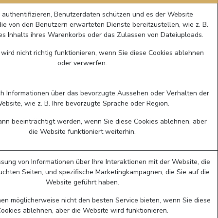
 authentifizieren, Benutzerdaten schützen und es der Website
die von den Benutzern erwarteten Dienste bereitzustellen, wie z. B.
des Inhalts ihres Warenkorbs oder das Zulassen von Dateiuploads.
wird nicht richtig funktionieren, wenn Sie diese Cookies ablehnen
oder verwerfen.
ch Informationen über das bevorzugte Aussehen oder Verhalten der
ebsite, wie z. B. Ihre bevorzugte Sprache oder Region.
kann beeinträchtigt werden, wenn Sie diese Cookies ablehnen, aber
die Website funktioniert weiterhin.
ssung von Informationen über Ihre Interaktionen mit der Website, die
uchten Seiten, und spezifische Marketingkampagnen, die Sie auf die
Website geführt haben.
en möglicherweise nicht den besten Service bieten, wenn Sie diese
ookies ablehnen, aber die Website wird funktionieren.