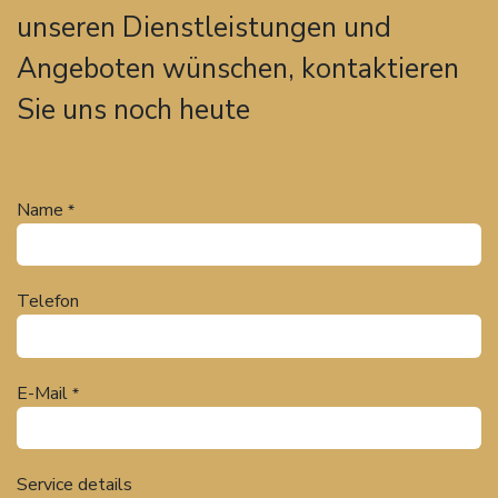
unseren Dienstleistungen und
Angeboten wünschen, kontaktieren
Sie uns noch heute
Name
*
Telefon
E-Mail
*
Service details