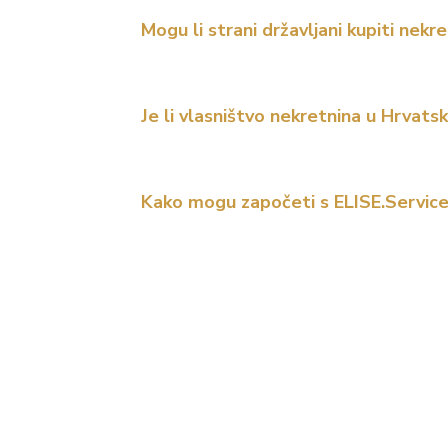
Mogu li strani državljani kupiti nekr
Je li vlasništvo nekretnina u Hrvatsk
Kako mogu započeti s ELISE.Service