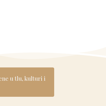
 u tlu, kulturi i