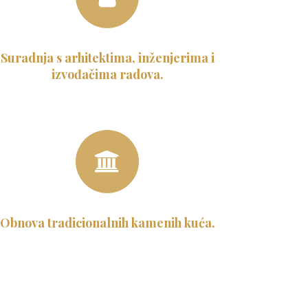
Suradnja s arhitektima, inženjerima i
izvođačima radova.
Obnova tradicionalnih kamenih kuća.