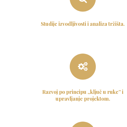
Studije izvodljivosti i analiza tržišta.
Razvoj po principu „ključ u ruke” i
upravljanje projektom.