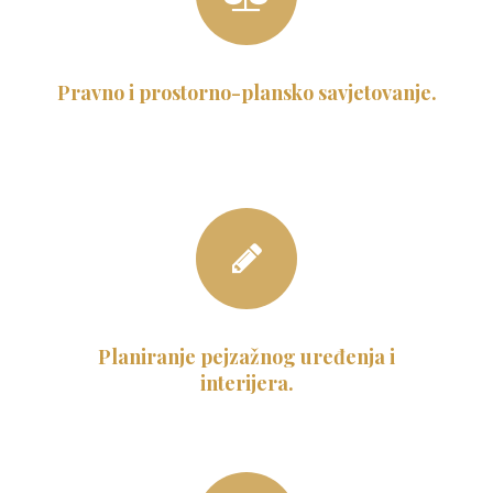
Pravno i prostorno-plansko savjetovanje.
Planiranje pejzažnog uređenja i
interijera.