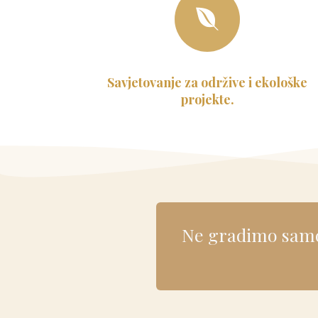
Savjetovanje za održive i ekološke
projekte.
Ne gradimo samo 